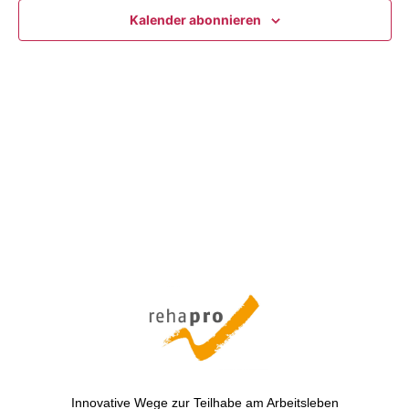
Kalender abonnieren
Innovative Wege zur Teilhabe am Arbeitsleben