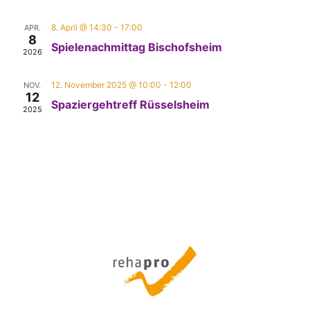
8. April @ 14:30
-
17:00
APR.
8
Spielenachmittag Bischofsheim
2026
12. November 2025 @ 10:00
-
12:00
NOV.
12
Spaziergehtreff Rüsselsheim
2025