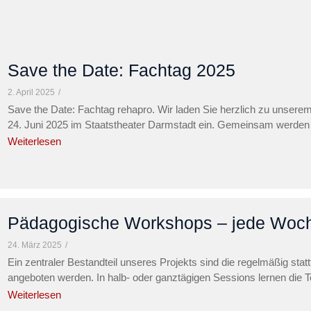
Save the Date: Fachtag 2025
2. April 2025
/
Save the Date: Fachtag rehapro. Wir laden Sie herzlich zu unserem
24. Juni 2025 im Staatstheater Darmstadt ein. Gemeinsam werden wi
Weiterlesen
Pädagogische Workshops – jede Woch
24. März 2025
/
Ein zentraler Bestandteil unseres Projekts sind die regelmäßig st
angeboten werden. In halb- oder ganztägigen Sessions lernen die T
Weiterlesen