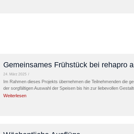
Gemeinsames Frühstück bei rehapro 
24. März 2025
/
Im Rahmen dieses Projekts übernehmen die Teilnehmenden die g
der sorgfältigen Auswahl der Speisen bis hin zur liebevollen Gestal
Weiterlesen