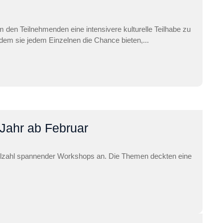
 den Teilnehmenden eine intensivere kulturelle Teilhabe zu
dem sie jedem Einzelnen die Chance bieten,...
Jahr ab Februar
ielzahl spannender Workshops an. Die Themen deckten eine