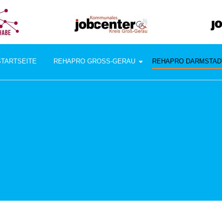
STARTSEITE
REHAPRO GROSS-GERAU
REHAPRO DARMSTAD