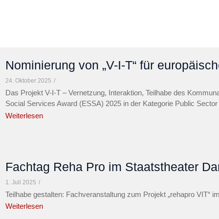
Nominierung von „V-I-T“ für europäisch
24. Oktober 2025
/
Das Projekt V-I-T – Vernetzung, Interaktion, Teilhabe des Kommun
Social Services Award (ESSA) 2025 in der Kategorie Public Sector C
Weiterlesen
Fachtag Reha Pro im Staatstheater Da
1. Juli 2025
/
Teilhabe gestalten: Fachveranstaltung zum Projekt „rehapro VIT“ i
Weiterlesen