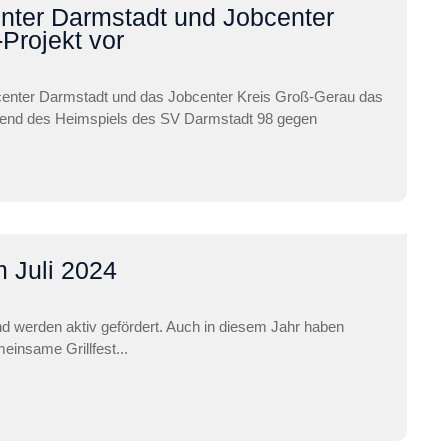
nter Darmstadt und Jobcenter
-Projekt vor
center Darmstadt und das Jobcenter Kreis Groß-Gerau das
hrend des Heimspiels des SV Darmstadt 98 gegen
 Juli 2024
nd werden aktiv gefördert. Auch in diesem Jahr haben
einsame Grillfest...