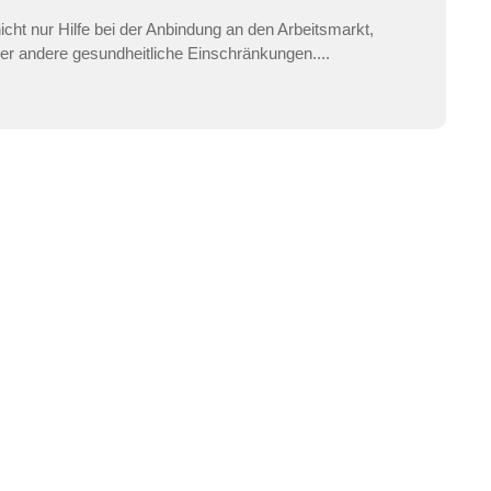
cht nur Hilfe bei der Anbindung an den Arbeitsmarkt,
r andere gesundheitliche Einschränkungen....