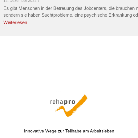
12. Dezember 2022
/
Es gibt Menschen in der Betreuung des Jobcenters, die brauchen ni
sondern sie haben Suchtprobleme, eine psychische Erkrankung ode
Weiterlesen
Innovative Wege zur Teilhabe am Arbeitsleben