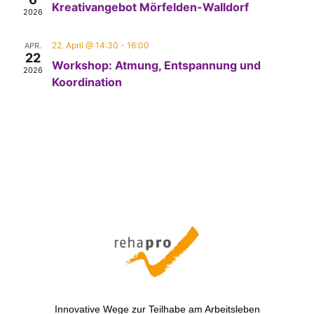
Kreativangebot Mörfelden-Walldorf
2026
22. April @ 14:30
-
16:00
APR.
22
Workshop: Atmung, Entspannung und
2026
Koordination
Innovative Wege zur Teilhabe am Arbeitsleben