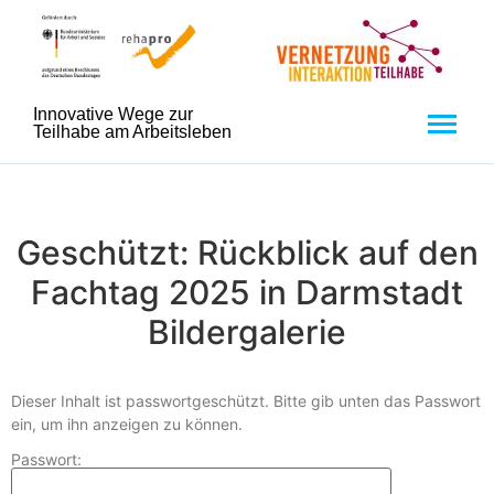
Innovative Wege zur
Teilhabe am Arbeitsleben
Geschützt: Rückblick auf den
Fachtag 2025 in Darmstadt
Bildergalerie
Dieser Inhalt ist passwortgeschützt. Bitte gib unten das Passwort
ein, um ihn anzeigen zu können.
Passwort: