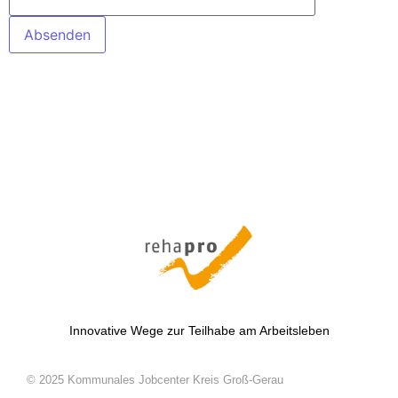
Innovative Wege zur Teilhabe am Arbeitsleben
© 2025 Kommunales Jobcenter Kreis Groß-Gerau