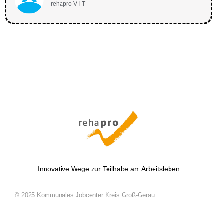
rehapro V-I-T
Innovative Wege zur Teilhabe am Arbeitsleben
© 2025 Kommunales Jobcenter Kreis Groß-Gerau