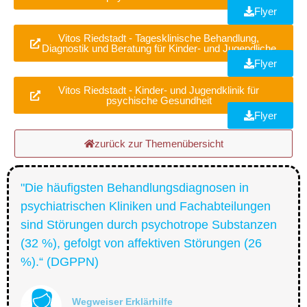
Flyer
Vitos Riedstadt - Tagesklinische Behandlung,
Diagnostik und Beratung für Kinder- und Jugendliche
Flyer
Vitos Riedstadt - Kinder- und Jugendklinik für
psychische Gesundheit
Flyer
zurück zur Themenübersicht
"Die häufigsten Behandlungsdiagnosen in
psychiatrischen Kliniken und Fachabteilungen
sind Störungen durch psychotrope Substanzen
(32 %), gefolgt von affektiven Störungen (26
%).“ (DGPPN)
Wegweiser Erklärhilfe