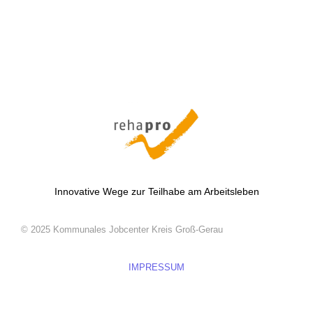
Innovative Wege zur Teilhabe am Arbeitsleben
© 2025 Kommunales Jobcenter Kreis Groß-Gerau
IMPRESSUM