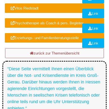
Vitos Riedstadt
Link
Psychotherapie als Coach & pers. Begleiter
Link
Erziehungs- und Familienberatungsstelle
Link
zurück zur Themenübersicht
"Diese Seite vermittelt Ihnen einen Überblick
über die Not- und Krisendienste im Kreis Groß-
Gerau. Darüber hinaus werden Ihnen in Hessen
agierende Einrichtungen vorgestellt, die
Menschen in seelischen Krisen telefonisch oder
online teils rund um die Uhr Unterstützung
anbieten."