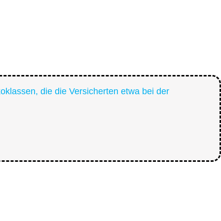
klassen, die die Versicherten etwa bei der